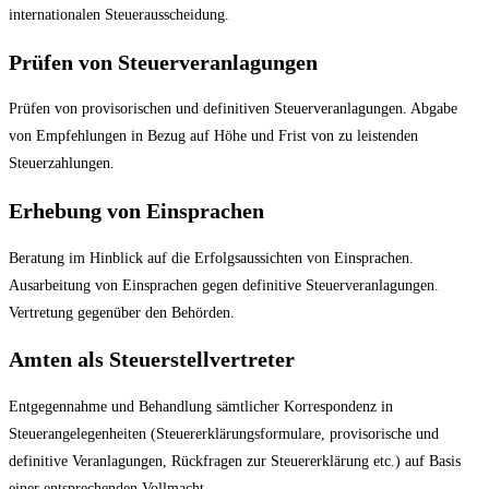
internationalen Steuerausscheidung.
Prüfen von Steuerveranlagungen
Prüfen von provisorischen und definitiven Steuerveranlagungen. Abgabe
von Empfehlungen in Bezug auf Höhe und Frist von zu leistenden
Steuerzahlungen.
Erhebung von Einsprachen
Beratung im Hinblick auf die Erfolgsaussichten von Einsprachen.
Ausarbeitung von Einsprachen gegen definitive Steuerveranlagungen.
Vertretung gegenüber den Behörden.
Amten als Steuerstellvertreter
Entgegennahme und Behandlung sämtlicher Korrespondenz in
Steuerangelegenheiten (Steuererklärungsformulare, provisorische und
definitive Veranlagungen, Rückfragen zur Steuererklärung etc.) auf Basis
einer entsprechenden Vollmacht.