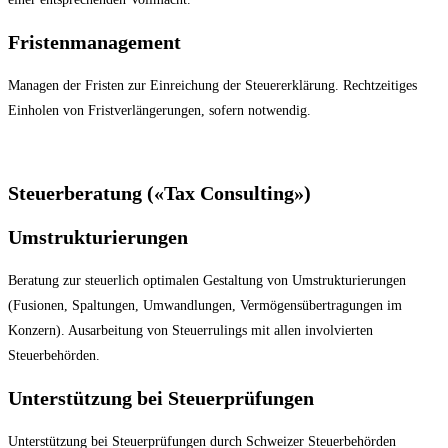
Fristenmanagement
Managen der Fristen zur Einreichung der Steuererklärung. Rechtzeitiges
Einholen von Fristverlängerungen, sofern notwendig.
Steuerberatung («Tax Consulting»)
Umstrukturierungen
Beratung zur steuerlich optimalen Gestaltung von Umstrukturierungen
(Fusionen, Spaltungen, Umwandlungen, Vermögensübertragungen im
Konzern). Ausarbeitung von Steuerrulings mit allen involvierten
Steuerbehörden.
Unterstützung bei Steuerprüfungen
Unterstützung bei Steuerprüfungen durch Schweizer Steuerbehörden