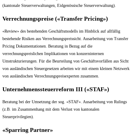
(kantonale Steuerverwaltungen, Eidgenössische Steuerverwaltung).
Verrechnungspreise («Transfer Pricing»)
«Review» des bestehenden Geschäftsmodells im Hinblick auf allfällig
bestehende Risiken aus Verrechnungspreissicht. Ausarbeitung von Transfer
Pricing Dokumentationen. Beratung in Bezug auf die
verrechnungspreislichen Implikationen von konzerninternen
Umstrukturierungen. Für die Beurteilung von Geschäftsvorfällen aus Sicht
von ausländischen Steuergesetzen arbeiten wir mit einem kleinen Netzwerk
von ausländischen Verrechnungspreisexperten zusammen.
Unternehmenssteuerreform III («STAF»)
Beratung bei der Umsetzung der sog. «STAF». Ausarbeitung von Rulings
(z.B. im Zusammenhang mit dem Verlust von kantonalen
Steuerprivilegien).
«Sparring Partner»