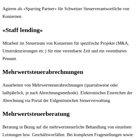
Agieren als «Sparring Partner» für Schweizer Steuerverantwortliche von
Konzernen.
«Staff lending»
Mitarbeit im Steuerteam von Konzernen für spezifische Projekte (M&A,
Umstrukturierungen etc.) für eine vereinbarte Zeit und ein vereinbartes
Pensum.
Mehrwertsteuerabrechnungen
Ausarbeiten von Mehrwertsteuerabrechnungen (quartalsweise oder
halbjährlich, je nach Abrechnungsmethode). Elektronisches Einreichen der
Abrechnung via Portal der Eidgenössischen Steuerverwaltung.
Mehrwertsteuerberatung
Beratung in Bezug auf die mehrwertsteuerliche Behandlung von einzelnen
Leistungen bzw. Geschäftsvorfällen. Bei komplexen Fragestellungen sowie