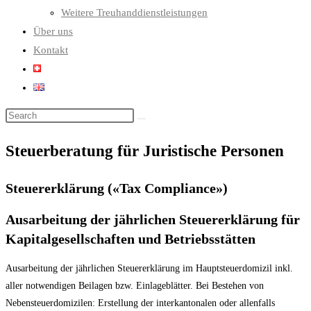
Weitere Treuhanddienstleistungen
Über uns
Kontakt
Steuerberatung für Juristische Personen
Steuererklärung («Tax Compliance»)
Ausarbeitung der jährlichen Steuererklärung für
Kapitalgesellschaften und Betriebsstätten
Ausarbeitung der jährlichen Steuererklärung im Hauptsteuerdomizil inkl.
aller notwendigen Beilagen bzw. Einlageblätter. Bei Bestehen von
Nebensteuerdomizilen: Erstellung der interkantonalen oder allenfalls