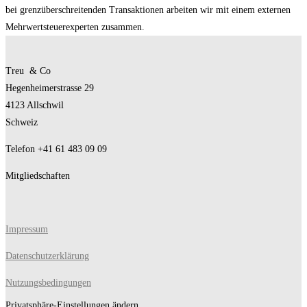
bei grenzüberschreitenden Transaktionen arbeiten wir mit einem externen
Mehrwertsteuerexperten zusammen.
Treu & Co
Hegenheimerstrasse 29
4123 Allschwil
Schweiz
Telefon +41 61 483 09 09
Mitgliedschaften
Impressum
Datenschutzerklärung
Nutzungsbedingungen
Privatsphäre-Einstellungen ändern