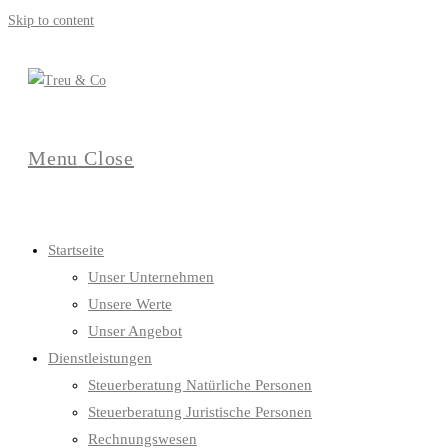
Skip to content
Menu
Close
Startseite
Unser Unternehmen
Unsere Werte
Unser Angebot
Dienstleistungen
Steuerberatung Natürliche Personen
Steuerberatung Juristische Personen
Rechnungswesen