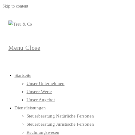
Skip to content
Menu
Close
Startseite
Unser Unternehmen
Unsere Werte
Unser Angebot
Dienstleistungen
Steuerberatung Natürliche Personen
Steuerberatung Juristische Personen
Rechnungswesen