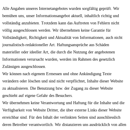
Alle Angaben unseres Internetangebotes wurden sorgfältig geprüft. Wir
bemühen uns, unser Informationsangebot aktuell, inhaltlich richtig und
vollständig anzubieten. Trotzdem kann das Auftreten von Fehlern nicht
völlig ausgeschlossen werden. Wir übernehmen keine Garantie für
Vollständigkeit, Richtigkeit und Aktualität von Informationen, auch nicht
journalistisch-redaktioneller Art. Haftungsansprüche aus Schäden
materieller oder ideeller Art, die durch die Nutzung der angebotenen
Informationen verursacht wurden, werden im Rahmen des gesetzlich
Zulässigen ausgeschlossen.
Wir können nach eigenem Ermessen und ohne Ankündigung Texte
verändern oder löschen und sind nicht verpflichtet, Inhalte dieser Website
zu aktualisieren. Die Benutzung bzw. der Zugang zu dieser Website
geschieht auf eigene Gefahr des Besuchers.
Wir übernehmen keine Verantwortung und Haftung für die Inhalte und die
Verfügbarkeit von Website Dritter, die über externe Links dieser Website
erreichbar sind. Für den Inhalt der verlinkten Seiten sind ausschliesslich
deren Betreiber verantwortlich. Wir distanzieren uns ausdrücklich von allen