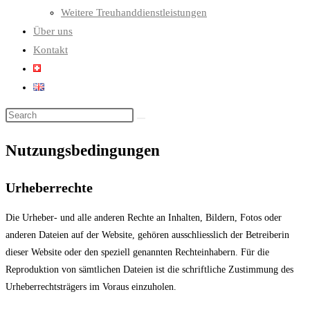
Weitere Treuhanddienstleistungen
Über uns
Kontakt
Nutzungsbedingungen
Urheberrechte
Die Urheber- und alle anderen Rechte an Inhalten, Bildern, Fotos oder
anderen Dateien auf der Website, gehören ausschliesslich der Betreiberin
dieser Website oder den speziell genannten Rechteinhabern. Für die
Reproduktion von sämtlichen Dateien ist die schriftliche Zustimmung des
Urheberrechtsträgers im Voraus einzuholen.