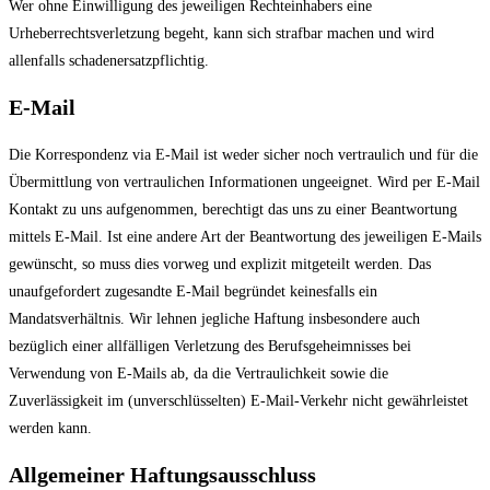
Wer ohne Einwilligung des jeweiligen Rechteinhabers eine
Urheberrechtsverletzung begeht, kann sich strafbar machen und wird
allenfalls schadenersatzpflichtig.
E-Mail
Die Korrespondenz via E-Mail ist weder sicher noch vertraulich und für die
Übermittlung von vertraulichen Informationen ungeeignet. Wird per E-Mail
Kontakt zu uns aufgenommen, berechtigt das uns zu einer Beantwortung
mittels E-Mail. Ist eine andere Art der Beantwortung des jeweiligen E-Mails
gewünscht, so muss dies vorweg und explizit mitgeteilt werden. Das
unaufgefordert zugesandte E-Mail begründet keinesfalls ein
Mandatsverhältnis. Wir lehnen jegliche Haftung insbesondere auch
bezüglich einer allfälligen Verletzung des Berufsgeheimnisses bei
Verwendung von E-Mails ab, da die Vertraulichkeit sowie die
Zuverlässigkeit im (unverschlüsselten) E-Mail-Verkehr nicht gewährleistet
werden kann.
Allgemeiner Haftungsausschluss