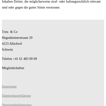
Inhalten Dritter, die möglicherweise straf- oder haftungsrechtlich relevant
sind oder gegen die guten Sitten verstossen.
Treu & Co
Hegenheimerstrasse 29
4123 Allschwil
Schweiz
Telefon +41 61 483 09 09
Mitgliedschaften
Impressum
Datenschutzerklärung
Nutzungsbedingungen